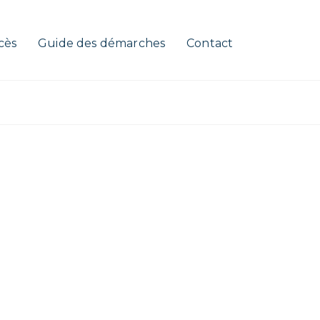
cès
Guide des démarches
Contact