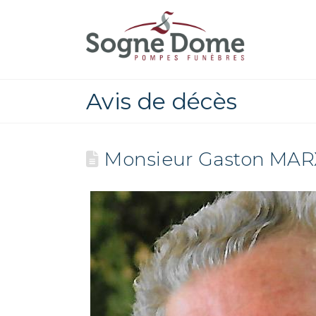
Avis de décès
Monsieur Gaston MAR