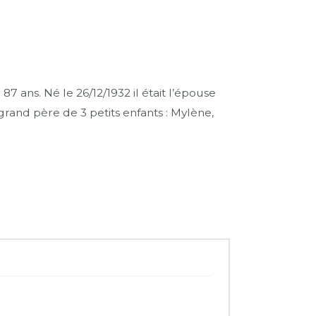
ans. Né le 26/12/1932 il était l’épouse
grand père de 3 petits enfants : Mylène,