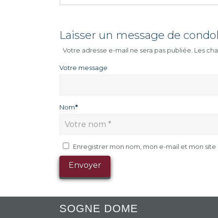
Laisser un message de condo
Votre adresse e-mail ne sera pas publiée.
Les cha
Votre message
Nom
*
Enregistrer mon nom, mon e-mail et mon sit
SOGNE DOME