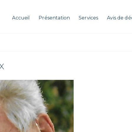
Accueil
Présentation
Services
Avis de dé
X