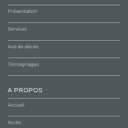
Présentation
Services
Avis de décès
Témoignages
A PROPOS
Accueil
Accès