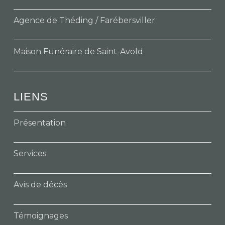
Agence de Théding / Farébersviller
Maison Funéraire de Saint-Avold
LIENS
Présentation
Services
Avis de décès
Témoignages