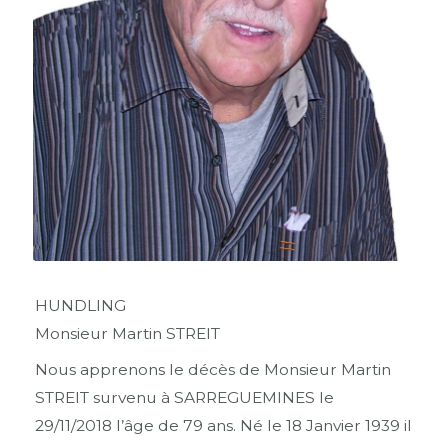
HUNDLING
Monsieur Martin STREIT
Nous apprenons le décès de Monsieur Martin
STREIT survenu à SARREGUEMINES le
29/11/2018 l’âge de 79 ans. Né le 18 Janvier 1939 il