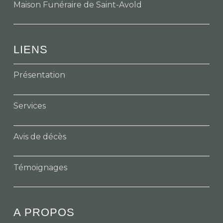
Maison Funéraire de Saint-Avold
LIENS
Présentation
Services
Avis de décès
Témoignages
A PROPOS