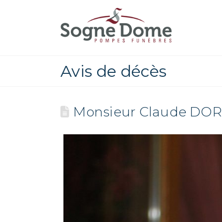
Avis de décès
Monsieur Claude DOR