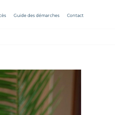
cès
Guide des démarches
Contact