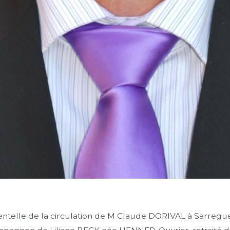
telle de la circulation de M Claude DORIVAL à Sarreguemi