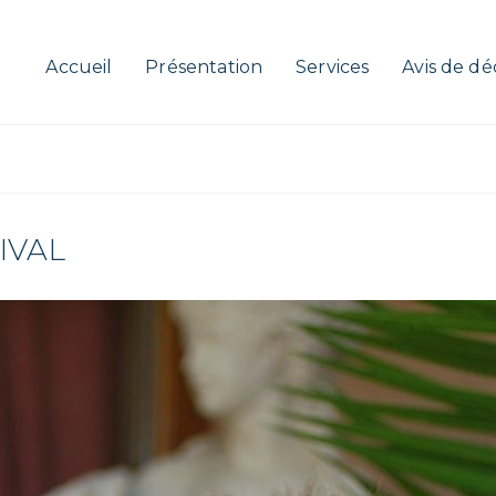
Accueil
Présentation
Services
Avis de dé
IVAL