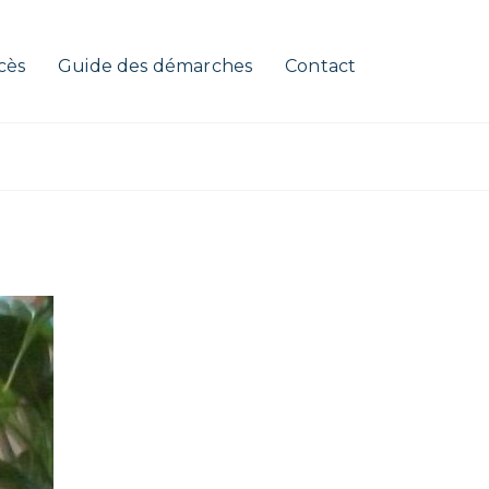
cès
Guide des démarches
Contact