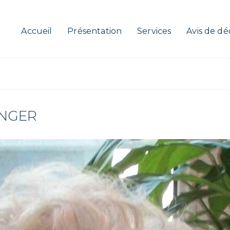
Accueil
Présentation
Services
Avis de dé
INGER