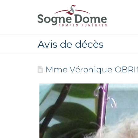
Avis de décès
Mme Véronique OBR