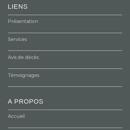
LIENS
Présentation
Services
Avis de décès
Témoignages
A PROPOS
Accueil