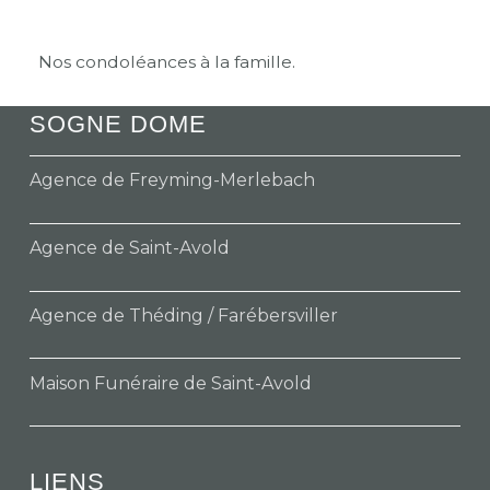
Nos condoléances à la famille.
SOGNE DOME
Agence de Freyming-Merlebach
Agence de Saint-Avold
Agence de Théding / Farébersviller
Maison Funéraire de Saint-Avold
LIENS