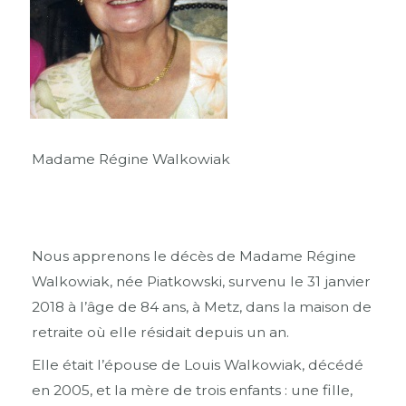
Madame Régine Walkowiak
Nous apprenons le décès de Madame Régine
Walkowiak, née Piatkowski, survenu le 31 janvier
2018 à l’âge de 84 ans, à Metz, dans la maison de
retraite où elle résidait depuis un an.
Elle était l’épouse de Louis Walkowiak, décédé
en 2005, et la mère de trois enfants : une fille,