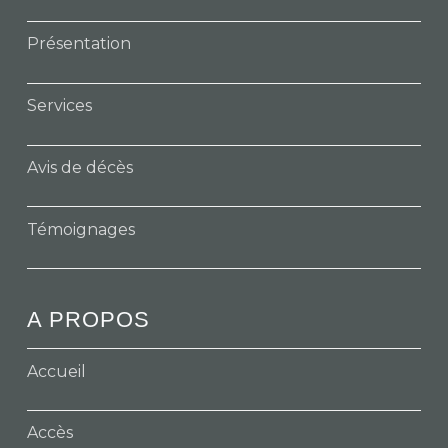
Présentation
Services
Avis de décès
Témoignages
A PROPOS
Accueil
Accès