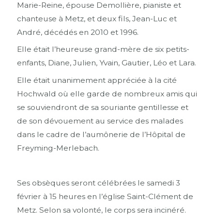
Marie-Reine, épouse Demollière, pianiste et
chanteuse à Metz, et deux fils, Jean-Luc et
André, décédés en 2010 et 1996.
Elle était l’heureuse grand-mère de six petits-
enfants, Diane, Julien, Yvain, Gautier, Léo et Lara.
Elle était unanimement appréciée à la cité
Hochwald où elle garde de nombreux amis qui
se souviendront de sa souriante gentillesse et
de son dévouement au service des malades
dans le cadre de l’aumônerie de l’Hôpital de
Freyming-Merlebach.
Ses obsèques seront célébrées le samedi 3
février à 15 heures en l’église Saint-Clément de
Metz. Selon sa volonté, le corps sera incinéré.