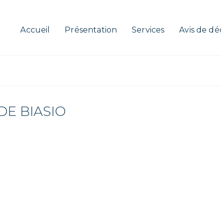
Accueil
Présentation
Services
Avis de dé
DE BIASIO