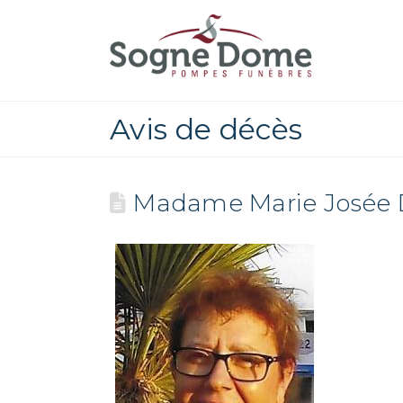
Avis de décès
Madame Marie Josée 