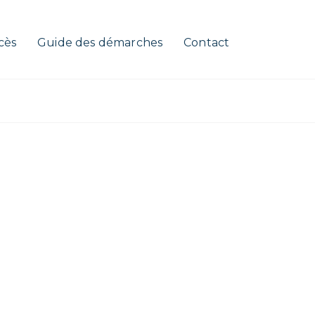
cès
Guide des démarches
Contact