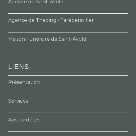
Agence de Saint-Avold
Agence de Théding / Farébersviller
Maison Funéraire de Saint-Avold
LIENS
Présentation
Services
Avis de décès