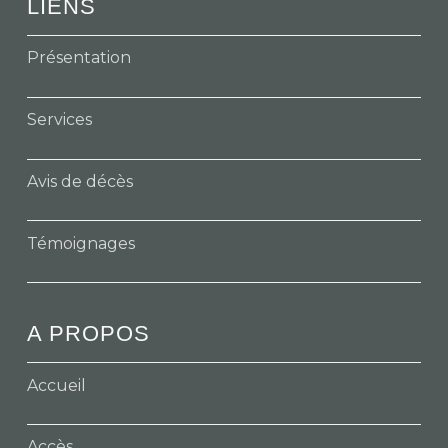
LIENS
Présentation
Services
Avis de décès
Témoignages
A PROPOS
Accueil
Accès