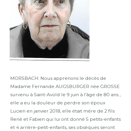
MORSBACH: Nous apprenons le décès de
Madame Fernande AUGSBURGER née GROSSE
survenu à Saint-Avold le 9 juin à l’âge de 80 ans ,
elle a eu la douleur de perdre son époux
Lucien en janvier 2018, elle était mère de 2 fils
René et Fabien qui lui ont donné 5 petits-enfants
et 4 arrière-petit-enfants, ses obsèques seront