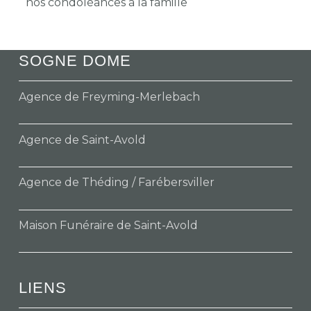
nos condoléances à la famille
SOGNE DOME
Agence de Freyming-Merlebach
Agence de Saint-Avold
Agence de Théding / Farébersviller
Maison Funéraire de Saint-Avold
LIENS