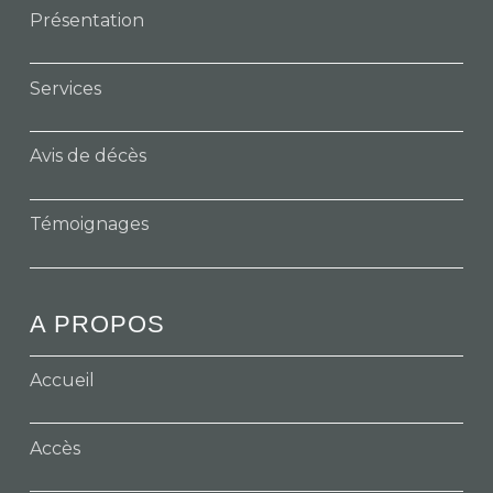
Présentation
Services
Avis de décès
Témoignages
A PROPOS
Accueil
Accès